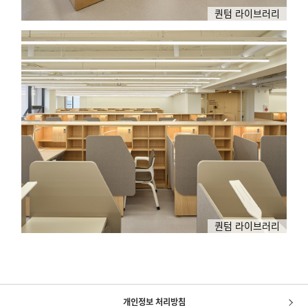
퀀텀 라이브러리
퀀텀 라이브러리
개인정보 처리방침