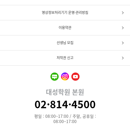
영상정보처리기기 운영·관리방침
이용약관
선생님 모집
저작권 신고
대성학원 본원
02·814·4500
평일 : 08:00~17:00 / 주말, 공휴일 :
08:00~17:00