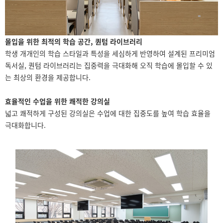
몰입을 위한 최적의 학습 공간, 퀀텀 라이브러리
학생 개개인의 학습 스타일과 특성을 세심하게 반영하여 설계된 프리미엄
독서실, 퀀텀 라이브러리는 집중력을 극대화해 오직 학습에 몰입할 수 있
는 최상의 환경을 제공합니다.
효율적인 수업을 위한 쾌적한 강의실
넓고 쾌적하게 구성된 강의실은 수업에 대한 집중도를 높여 학습 효율을
극대화합니다.