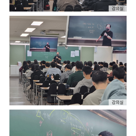
강의실
강의실