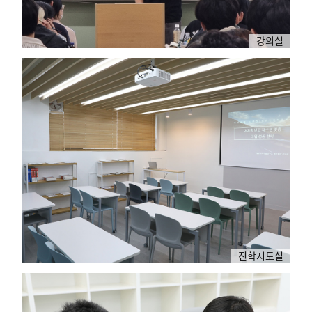
강의실
진학지도실