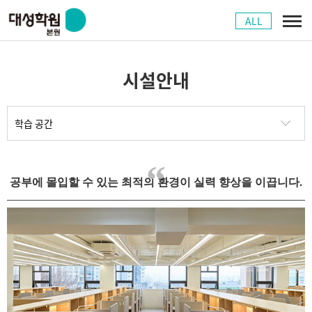
ALL
시설안내
공부에 몰입할 수 있는 최적의 환경이 실력 향상을 이끕니다.