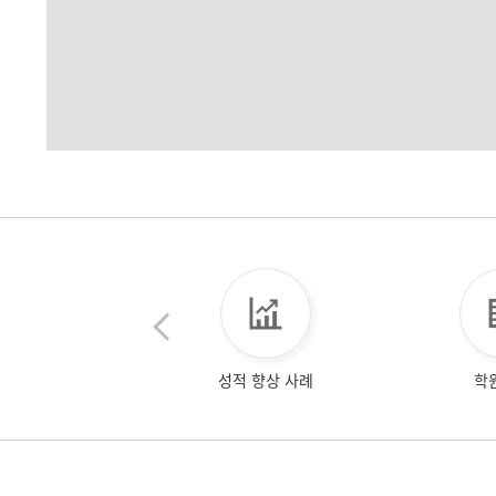
성적 향상 사례
학