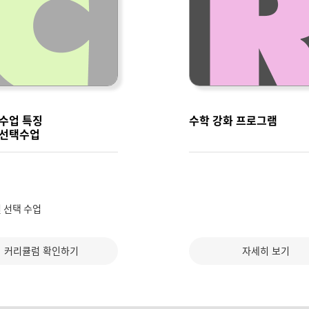
수업 특징
수학 강화 프로그램
 선택수업
 선택 수업
커리큘럼 확인하기
자세히 보기