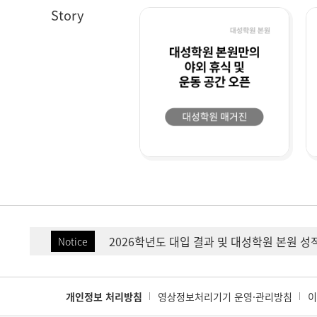
Story
[공지] 8월 THE PREMIUM 모의고사 외부
2026학년도 대입 결과 및 대성학원 본원 성
Notice
개인정보 처리방침
영상정보처리기기 운영·관리방침
이